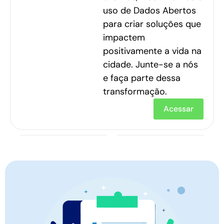
uso de Dados Abertos
para criar soluções que
impactem
positivamente a vida na
cidade. Junte-se a nós
e faça parte dessa
transformação.
Acessar