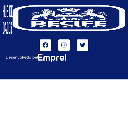
Desenvolvido pela