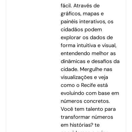
fácil. Através de
gráficos, mapas e
painéis interativos, os
cidadãos podem
explorar os dados de
forma intuitiva e visual,
entendendo melhor as
dinâmicas e desafios da
cidade. Mergulhe nas
visualizações e veja
como o Recife está
evoluindo com base em
números concretos.
Você tem talento para
transformar números
em histórias? te