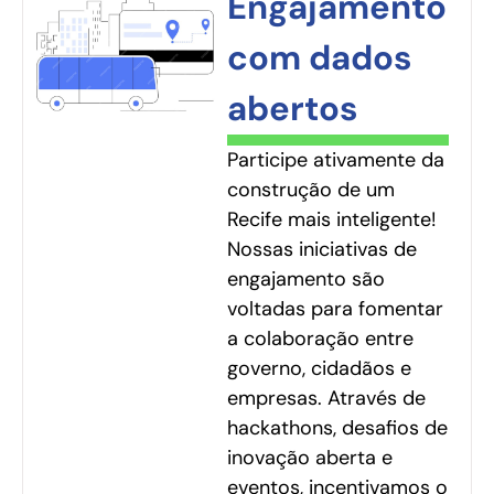
Engajamento
com dados
abertos
Participe ativamente da
construção de um
Recife mais inteligente!
Nossas iniciativas de
engajamento são
voltadas para fomentar
a colaboração entre
governo, cidadãos e
empresas. Através de
hackathons, desafios de
inovação aberta e
eventos, incentivamos o