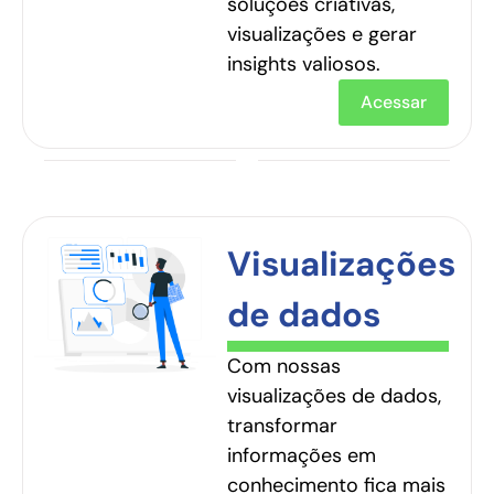
soluções criativas,
visualizações e gerar
insights valiosos.
Acessar
Visualizações
de dados
Com nossas
visualizações de dados,
transformar
informações em
conhecimento fica mais