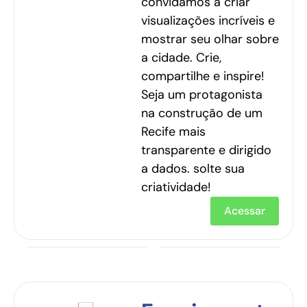
convidamos a criar
visualizações incríveis e
mostrar seu olhar sobre
a cidade. Crie,
compartilhe e inspire!
Seja um protagonista
na construção de um
Recife mais
transparente e dirigido
a dados. solte sua
criatividade!
Acessar