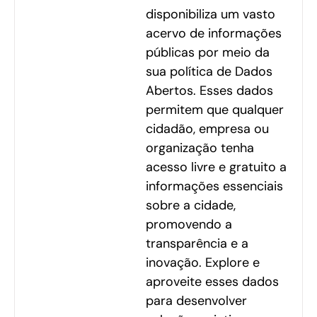
disponibiliza um vasto
acervo de informações
públicas por meio da
sua política de Dados
Abertos. Esses dados
permitem que qualquer
cidadão, empresa ou
organização tenha
acesso livre e gratuito a
informações essenciais
sobre a cidade,
promovendo a
transparência e a
inovação. Explore e
aproveite esses dados
para desenvolver